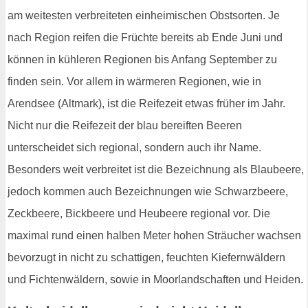
am weitesten verbreiteten einheimischen Obstsorten. Je
nach Region reifen die Früchte bereits ab Ende Juni und
können in kühleren Regionen bis Anfang September zu
finden sein. Vor allem in wärmeren Regionen, wie in
Arendsee (Altmark), ist die Reifezeit etwas früher im Jahr.
Nicht nur die Reifezeit der blau bereiften Beeren
unterscheidet sich regional, sondern auch ihr Name.
Besonders weit verbreitet ist die Bezeichnung als Blaubeere,
jedoch kommen auch Bezeichnungen wie Schwarzbeere,
Zeckbeere, Bickbeere und Heubeere regional vor. Die
maximal rund einen halben Meter hohen Sträucher wachsen
bevorzugt in nicht zu schattigen, feuchten Kiefernwäldern
und Fichtenwäldern, sowie in Moorlandschaften und Heiden.