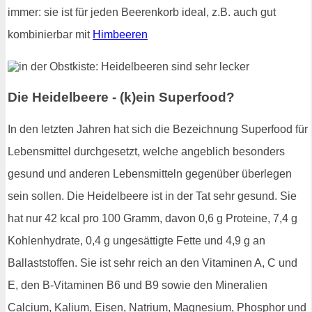
immer: sie ist für jeden Beerenkorb ideal, z.B. auch gut
kombinierbar mit
Himbeeren
Die Heidelbeere - (k)ein Superfood?
In den letzten Jahren hat sich die Bezeichnung Superfood für
Lebensmittel durchgesetzt, welche angeblich besonders
gesund und anderen Lebensmitteln gegenüber überlegen
sein sollen. Die Heidelbeere ist in der Tat sehr gesund. Sie
hat nur 42 kcal pro 100 Gramm, davon 0,6 g Proteine, 7,4 g
Kohlenhydrate, 0,4 g ungesättigte Fette und 4,9 g an
Ballaststoffen. Sie ist sehr reich an den Vitaminen A, C und
E, den B-Vitaminen B6 und B9 sowie den Mineralien
Calcium, Kalium, Eisen, Natrium, Magnesium, Phosphor und