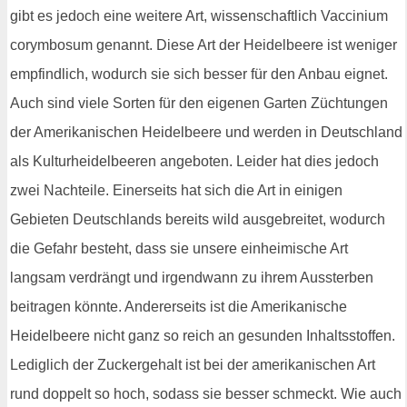
gibt es jedoch eine weitere Art, wissenschaftlich Vaccinium
corymbosum genannt. Diese Art der Heidelbeere ist weniger
empfindlich, wodurch sie sich besser für den Anbau eignet.
Auch sind viele Sorten für den eigenen Garten Züchtungen
der Amerikanischen Heidelbeere und werden in Deutschland
als Kulturheidelbeeren angeboten. Leider hat dies jedoch
zwei Nachteile. Einerseits hat sich die Art in einigen
Gebieten Deutschlands bereits wild ausgebreitet, wodurch
die Gefahr besteht, dass sie unsere einheimische Art
langsam verdrängt und irgendwann zu ihrem Aussterben
beitragen könnte. Andererseits ist die Amerikanische
Heidelbeere nicht ganz so reich an gesunden Inhaltsstoffen.
Lediglich der Zuckergehalt ist bei der amerikanischen Art
rund doppelt so hoch, sodass sie besser schmeckt. Wie auch