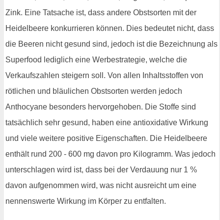
Zink. Eine Tatsache ist, dass andere Obstsorten mit der
Heidelbeere konkurrieren können. Dies bedeutet nicht, dass
die Beeren nicht gesund sind, jedoch ist die Bezeichnung als
Superfood lediglich eine Werbestrategie, welche die
Verkaufszahlen steigern soll. Von allen Inhaltsstoffen von
rötlichen und bläulichen Obstsorten werden jedoch
Anthocyane besonders hervorgehoben. Die Stoffe sind
tatsächlich sehr gesund, haben eine antioxidative Wirkung
und viele weitere positive Eigenschaften. Die Heidelbeere
enthält rund 200 - 600 mg davon pro Kilogramm. Was jedoch
unterschlagen wird ist, dass bei der Verdauung nur 1 %
davon aufgenommen wird, was nicht ausreicht um eine
nennenswerte Wirkung im Körper zu entfalten.