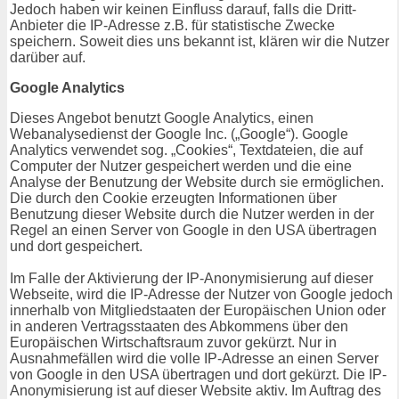
Jedoch haben wir keinen Einfluss darauf, falls die Dritt-
Anbieter die IP-Adresse z.B. für statistische Zwecke
speichern. Soweit dies uns bekannt ist, klären wir die Nutzer
darüber auf.
Google Analytics
Dieses Angebot benutzt Google Analytics, einen
Webanalysedienst der Google Inc. („Google“). Google
Analytics verwendet sog. „Cookies“, Textdateien, die auf
Computer der Nutzer gespeichert werden und die eine
Analyse der Benutzung der Website durch sie ermöglichen.
Die durch den Cookie erzeugten Informationen über
Benutzung dieser Website durch die Nutzer werden in der
Regel an einen Server von Google in den USA übertragen
und dort gespeichert.
Im Falle der Aktivierung der IP-Anonymisierung auf dieser
Webseite, wird die IP-Adresse der Nutzer von Google jedoch
innerhalb von Mitgliedstaaten der Europäischen Union oder
in anderen Vertragsstaaten des Abkommens über den
Europäischen Wirtschaftsraum zuvor gekürzt. Nur in
Ausnahmefällen wird die volle IP-Adresse an einen Server
von Google in den USA übertragen und dort gekürzt. Die IP-
Anonymisierung ist auf dieser Website aktiv. Im Auftrag des