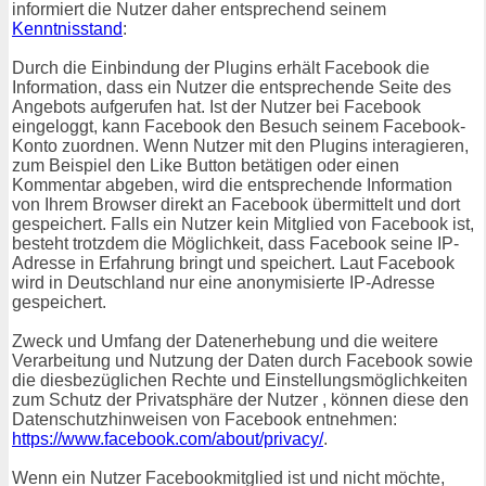
informiert die Nutzer daher entsprechend seinem
Kenntnisstand
:
Durch die Einbindung der Plugins erhält Facebook die
Information, dass ein Nutzer die entsprechende Seite des
Angebots aufgerufen hat. Ist der Nutzer bei Facebook
eingeloggt, kann Facebook den Besuch seinem Facebook-
Konto zuordnen. Wenn Nutzer mit den Plugins interagieren,
zum Beispiel den Like Button betätigen oder einen
Kommentar abgeben, wird die entsprechende Information
von Ihrem Browser direkt an Facebook übermittelt und dort
gespeichert. Falls ein Nutzer kein Mitglied von Facebook ist,
besteht trotzdem die Möglichkeit, dass Facebook seine IP-
Adresse in Erfahrung bringt und speichert. Laut Facebook
wird in Deutschland nur eine anonymisierte IP-Adresse
gespeichert.
Zweck und Umfang der Datenerhebung und die weitere
Verarbeitung und Nutzung der Daten durch Facebook sowie
die diesbezüglichen Rechte und Einstellungsmöglichkeiten
zum Schutz der Privatsphäre der Nutzer , können diese den
Datenschutzhinweisen von Facebook entnehmen:
https://www.facebook.com/about/privacy/
.
Wenn ein Nutzer Facebookmitglied ist und nicht möchte,