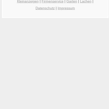
Kleinanzeigen
|
Firmenservice
|
Garten
|
Lachen
|
Datenschutz
|
Impressum