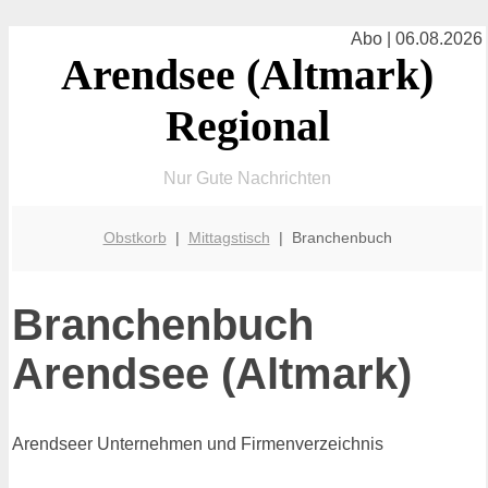
Abo | 06.08.2026
Arendsee (Altmark)
Regional
Nur Gute Nachrichten
Obstkorb
|
Mittagstisch
| Branchenbuch
Branchenbuch
Arendsee (Altmark)
Arendseer Unternehmen und Firmenverzeichnis